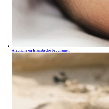
Arabische en Islamitische babynamen