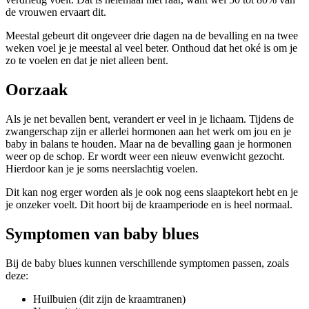
de vrouwen ervaart dit.
Meestal gebeurt dit ongeveer drie dagen na de bevalling en na twee
weken voel je je meestal al veel beter. Onthoud dat het oké is om je
zo te voelen en dat je niet alleen bent.
Oorzaak
Als je net bevallen bent, verandert er veel in je lichaam. Tijdens de
zwangerschap zijn er allerlei hormonen aan het werk om jou en je
baby in balans te houden. Maar na de bevalling gaan je hormonen
weer op de schop. Er wordt weer een nieuw evenwicht gezocht.
Hierdoor kan je je soms neerslachtig voelen.
Dit kan nog erger worden als je ook nog eens slaaptekort hebt en je
je onzeker voelt. Dit hoort bij de kraamperiode en is heel normaal.
Symptomen van baby blues
Bij de baby blues kunnen verschillende symptomen passen, zoals
deze:
Huilbuien (dit zijn de kraamtranen)