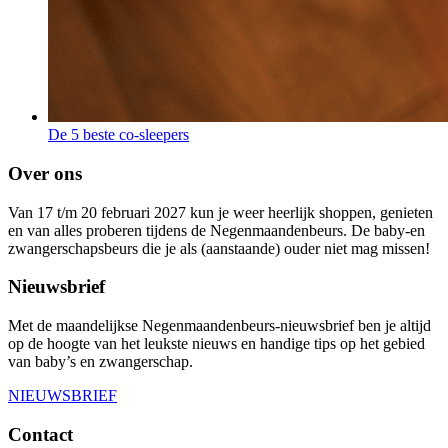
De 5 beste co-sleepers
Over ons
Van 17 t/m 20 februari 2027 kun je weer heerlijk shoppen, genieten
en van alles proberen tijdens de Negenmaandenbeurs. De baby-en
zwangerschapsbeurs die je als (aanstaande) ouder niet mag missen!
Nieuwsbrief
Met de maandelijkse Negenmaandenbeurs-nieuwsbrief ben je altijd
op de hoogte van het leukste nieuws en handige tips op het gebied
van baby’s en zwangerschap.
NIEUWSBRIEF
Contact