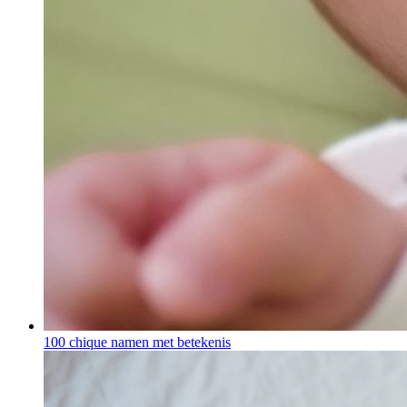
100 chique namen met betekenis