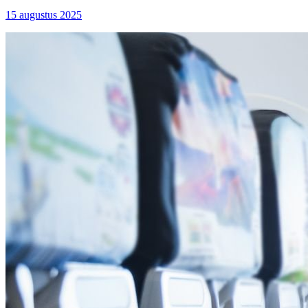
15 augustus 2025