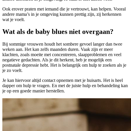
Ook erover praten met iemand die je vertrouwt, kan helpen. Vooral
andere mama’s in je omgeving kunnen prettig zijn, zij herkennen
wat je voelt.
Wat als de baby blues niet overgaan?
Bij sommige vrouwen houdt het sombere gevoel langer dan twee
weken aan. Het kan zelfs maanden duren. Vaak zijn er meer
klachten, zoals moeite met concentreren, slaapproblemen en veel
negatieve gedachten. Als je dit herkent, heb je mogelijk een
postnatale depressie hebt. Het is belangrijk om hulp te zoeken als je
je zo voelt.
Je kan hiervoor altijd contact opnemen met je huisarts. Het is heel
dapper om hulp te vragen. En met de juiste hulp en behandeling kan
je op een goede manier herstellen.