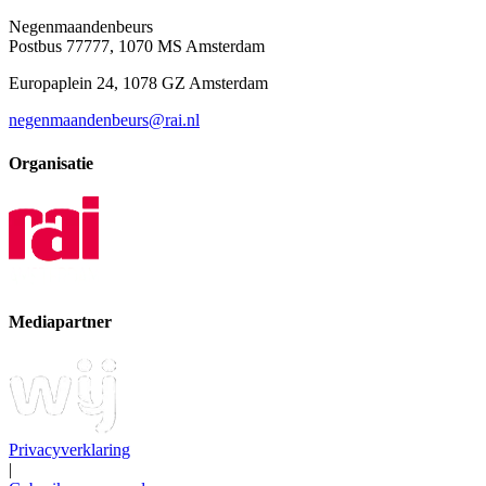
Negenmaandenbeurs
Postbus 77777, 1070 MS Amsterdam
Europaplein 24, 1078 GZ Amsterdam
negenmaandenbeurs@rai.nl
Organisatie
Mediapartner
Privacyverklaring
|