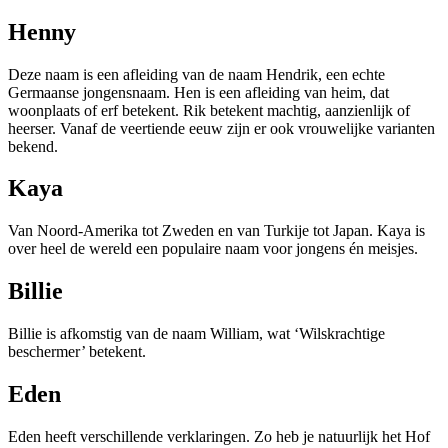
Henny
Deze naam is een afleiding van de naam Hendrik, een echte
Germaanse jongensnaam. Hen is een afleiding van heim, dat
woonplaats of erf betekent. Rik betekent machtig, aanzienlijk of
heerser. Vanaf de veertiende eeuw zijn er ook vrouwelijke varianten
bekend.
Kaya
Van Noord-Amerika tot Zweden en van Turkije tot Japan. Kaya is
over heel de wereld een populaire naam voor jongens én meisjes.
Billie
Billie is afkomstig van de naam William, wat ‘Wilskrachtige
beschermer’ betekent.
Eden
Eden heeft verschillende verklaringen. Zo heb je natuurlijk het Hof