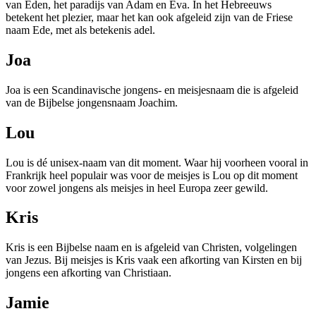
van Eden, het paradijs van Adam en Eva. In het Hebreeuws
betekent het plezier, maar het kan ook afgeleid zijn van de Friese
naam Ede, met als betekenis adel.
Joa
Joa is een Scandinavische jongens- en meisjesnaam die is afgeleid
van de Bijbelse jongensnaam Joachim.
Lou
Lou is dé unisex-naam van dit moment. Waar hij voorheen vooral in
Frankrijk heel populair was voor de meisjes is Lou op dit moment
voor zowel jongens als meisjes in heel Europa zeer gewild.
Kris
Kris is een Bijbelse naam en is afgeleid van Christen, volgelingen
van Jezus. Bij meisjes is Kris vaak een afkorting van Kirsten en bij
jongens een afkorting van Christiaan.
Jamie