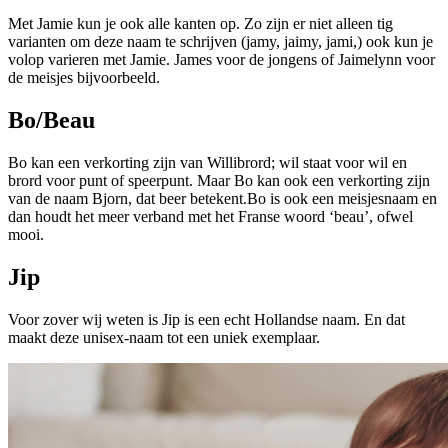
Met Jamie kun je ook alle kanten op. Zo zijn er niet alleen tig
varianten om deze naam te schrijven (jamy, jaimy, jami,) ook kun je
volop varieren met Jamie. James voor de jongens of Jaimelynn voor
de meisjes bijvoorbeeld.
Bo/Beau
Bo kan een verkorting zijn van Willibrord; wil staat voor wil en
brord voor punt of speerpunt. Maar Bo kan ook een verkorting zijn
van de naam Bjorn, dat beer betekent.Bo is ook een meisjesnaam en
dan houdt het meer verband met het Franse woord ‘beau’, ofwel
mooi.
Jip
Voor zover wij weten is Jip is een echt Hollandse naam. En dat
maakt deze unisex-naam tot een uniek exemplaar.