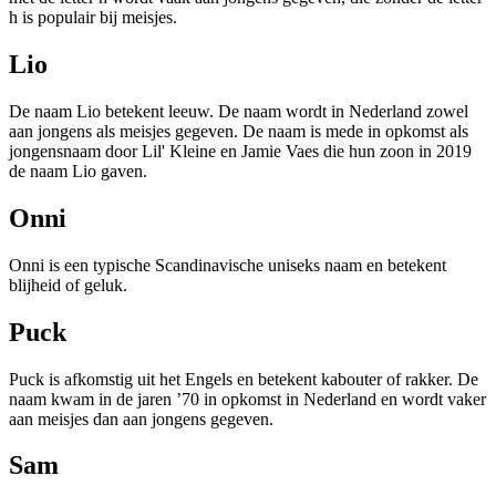
h is populair bij meisjes.
Lio
De naam Lio betekent leeuw. De naam wordt in Nederland zowel
aan jongens als meisjes gegeven. De naam is mede in opkomst als
jongensnaam door Lil' Kleine en Jamie Vaes die hun zoon in 2019
de naam Lio gaven.
Onni
Onni is een typische Scandinavische uniseks naam en betekent
blijheid of geluk.
Puck
Puck is afkomstig uit het Engels en betekent kabouter of rakker. De
naam kwam in de jaren ’70 in opkomst in Nederland en wordt vaker
aan meisjes dan aan jongens gegeven.
Sam