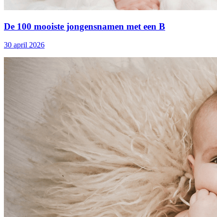
De 100 mooiste jongensnamen met een B
30 april 2026