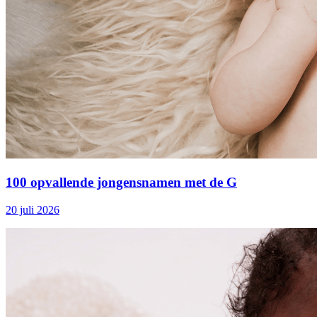
100 opvallende jongensnamen met de G
20 juli 2026