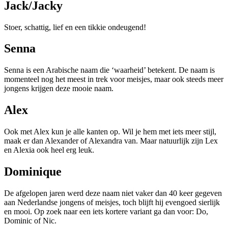
Jack/Jacky
Stoer, schattig, lief en een tikkie ondeugend!
Senna
Senna is een Arabische naam die ‘waarheid’ betekent. De naam is
momenteel nog het meest in trek voor meisjes, maar ook steeds meer
jongens krijgen deze mooie naam.
Alex
Ook met Alex kun je alle kanten op. Wil je hem met iets meer stijl,
maak er dan Alexander of Alexandra van. Maar natuurlijk zijn Lex
en Alexia ook heel erg leuk.
Dominique
De afgelopen jaren werd deze naam niet vaker dan 40 keer gegeven
aan Nederlandse jongens of meisjes, toch blijft hij evengoed sierlijk
en mooi. Op zoek naar een iets kortere variant ga dan voor: Do,
Dominic of Nic.