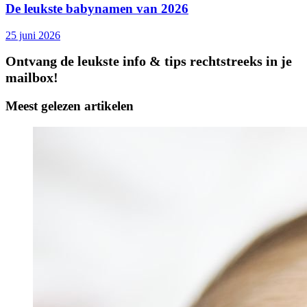
De leukste babynamen van 2026
25 juni 2026
Ontvang de leukste info & tips rechtstreeks in je
mailbox!
Meest gelezen artikelen