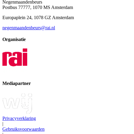
Negenmaandenbeurs
Postbus 77777, 1070 MS Amsterdam
Europaplein 24, 1078 GZ Amsterdam
negenmaandenbeurs@rai.nl
Organisatie
Mediapartner
Privacyverklaring
|
Gebruiksvoorwaarden