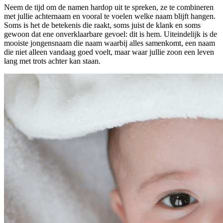
Neem de tijd om de namen hardop uit te spreken, ze te combineren
met jullie achternaam en vooral te voelen welke naam blijft hangen.
Soms is het de betekenis die raakt, soms juist de klank en soms
gewoon dat ene onverklaarbare gevoel: dit is hem. Uiteindelijk is de
mooiste jongensnaam die naam waarbij alles samenkomt, een naam
die niet alleen vandaag goed voelt, maar waar jullie zoon een leven
lang met trots achter kan staan.