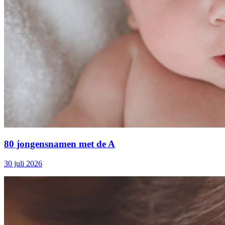
80 jongensnamen met de A
30 juli 2026