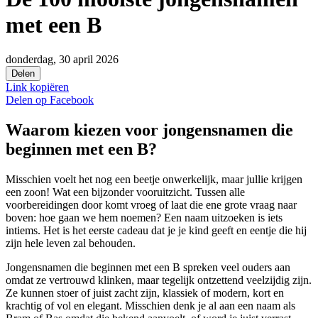
met een B
donderdag, 30 april 2026
Delen
Link kopiëren
Delen op
Facebook
Waarom kiezen voor jongensnamen die
beginnen met een B?
Misschien voelt het nog een beetje onwerkelijk, maar jullie krijgen
een zoon! Wat een bijzonder vooruitzicht. Tussen alle
voorbereidingen door komt vroeg of laat die ene grote vraag naar
boven: hoe gaan we hem noemen? Een naam uitzoeken is iets
intiems. Het is het eerste cadeau dat je je kind geeft en eentje die hij
zijn hele leven zal behouden.
Jongensnamen die beginnen met een B spreken veel ouders aan
omdat ze vertrouwd klinken, maar tegelijk ontzettend veelzijdig zijn.
Ze kunnen stoer of juist zacht zijn, klassiek of modern, kort en
krachtig of vol en elegant. Misschien denk je al aan een naam als