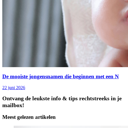
De mooiste jongensnamen die beginnen met een N
22 juni 2026
Ontvang de leukste info & tips rechtstreeks in je
mailbox!
Meest gelezen artikelen