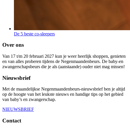
De 5 beste co-sleepers
Over ons
Van 17 t/m 20 februari 2027 kun je weer heerlijk shoppen, genieten
en van alles proberen tijdens de Negenmaandenbeurs. De baby-en
zwangerschapsbeurs die je als (aanstaande) ouder niet mag missen!
Nieuwsbrief
Met de maandelijkse Negenmaandenbeurs-nieuwsbrief ben je altijd
op de hoogte van het leukste nieuws en handige tips op het gebied
van baby’s en zwangerschap.
NIEUWSBRIEF
Contact