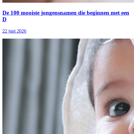
De 100 mooiste jongensnamen die beginnen met een
D
22 juni 2026