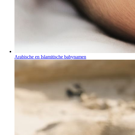
Arabische en Islamitische babynamen