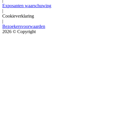
|
Exposanten waarschuwing
|
Cookieverklaring
|
Bezoekersvoorwaarden
2026
© Copyright