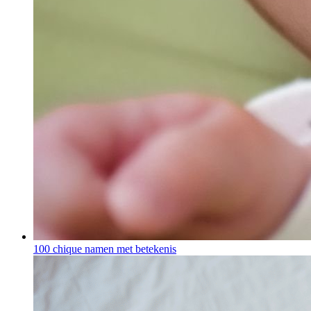
100 chique namen met betekenis