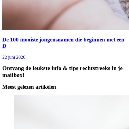
De 100 mooiste jongensnamen die beginnen met een
D
22 juni 2026
Ontvang de leukste info & tips rechtstreeks in je
mailbox!
Meest gelezen artikelen