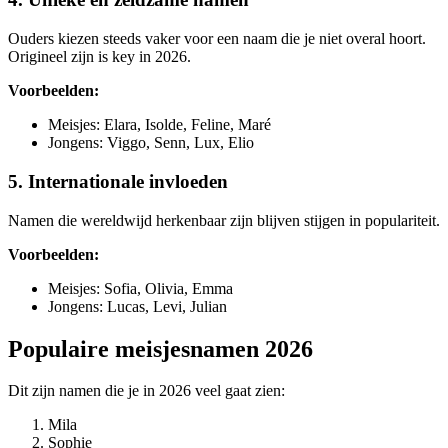
Ouders kiezen steeds vaker voor een naam die je niet overal hoort.
Origineel zijn is key in 2026.
Voorbeelden:
Meisjes: Elara, Isolde, Feline, Maré
Jongens: Viggo, Senn, Lux, Elio
5. Internationale invloeden
Namen die wereldwijd herkenbaar zijn blijven stijgen in populariteit.
Voorbeelden:
Meisjes: Sofia, Olivia, Emma
Jongens: Lucas, Levi, Julian
Populaire meisjesnamen 2026
Dit zijn namen die je in 2026 veel gaat zien:
Mila
Sophie