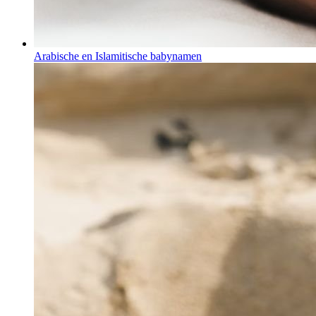
Arabische en Islamitische babynamen