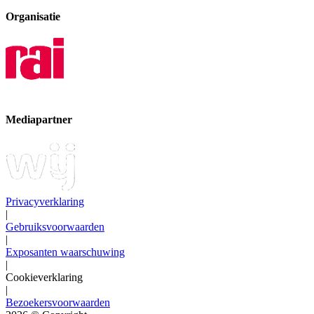
Organisatie
Mediapartner
Privacyverklaring
|
Gebruiksvoorwaarden
|
Exposanten waarschuwing
|
Cookieverklaring
|
Bezoekersvoorwaarden