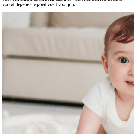
vooral degene die goed voelt voor jou.