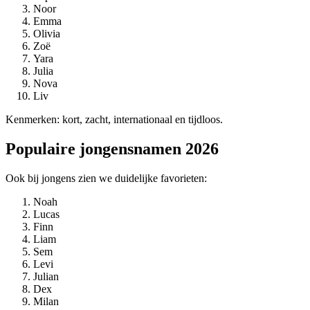
Noor
Emma
Olivia
Zoë
Yara
Julia
Nova
Liv
Kenmerken: kort, zacht, internationaal en tijdloos.
Populaire jongensnamen 2026
Ook bij jongens zien we duidelijke favorieten:
Noah
Lucas
Finn
Liam
Sem
Levi
Julian
Dex
Milan