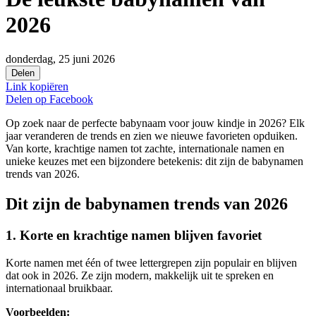
2026
donderdag, 25 juni 2026
Delen
Link kopiëren
Delen op
Facebook
Op zoek naar de perfecte babynaam voor jouw kindje in 2026? Elk
jaar veranderen de trends en zien we nieuwe favorieten opduiken.
Van korte, krachtige namen tot zachte, internationale namen en
unieke keuzes met een bijzondere betekenis: dit zijn de babynamen
trends van 2026.
Dit zijn de babynamen trends van 2026
1. Korte en krachtige namen blijven favoriet
Korte namen met één of twee lettergrepen zijn populair en blijven
dat ook in 2026. Ze zijn modern, makkelijk uit te spreken en
internationaal bruikbaar.
Voorbeelden: