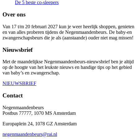
De 5 beste co-sleepers
Over ons
Van 17 t/m 20 februari 2027 kun je weer heerlijk shoppen, genieten
en van alles proberen tijdens de Negenmaandenbeurs. De baby-en
zwangerschapsbeurs die je als (aanstaande) ouder niet mag missen!
Nieuwsbrief
Met de maandelijkse Negenmaandenbeurs-nieuwsbrief ben je altijd
op de hoogte van het leukste nieuws en handige tips op het gebied
van baby’s en zwangerschap.
NIEUWSBRIEF
Contact
Negenmaandenbeurs
Postbus 77777, 1070 MS Amsterdam
Europaplein 24, 1078 GZ Amsterdam
negenmaandenbeurs@rai.nl