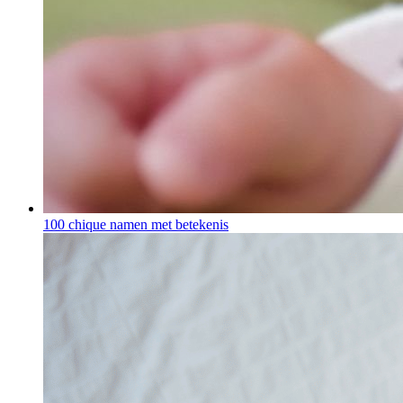
100 chique namen met betekenis