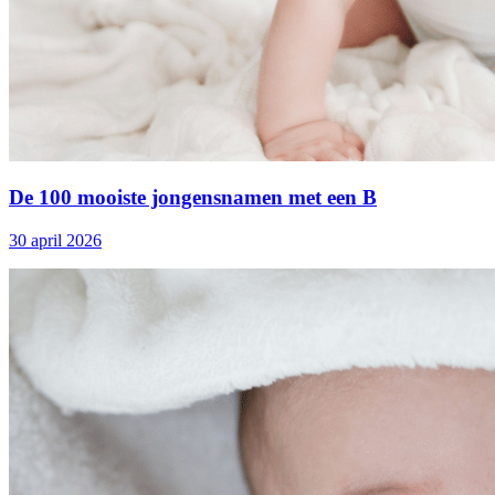
De 100 mooiste jongensnamen met een B
30 april 2026