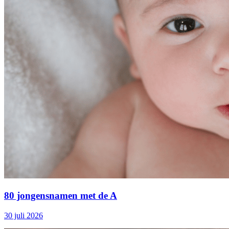
80 jongensnamen met de A
30 juli 2026