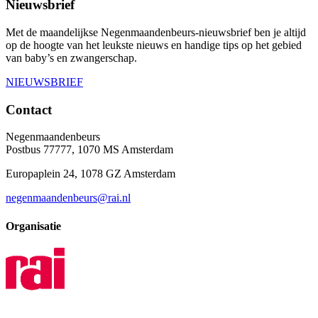
Nieuwsbrief
Met de maandelijkse Negenmaandenbeurs-nieuwsbrief ben je altijd
op de hoogte van het leukste nieuws en handige tips op het gebied
van baby’s en zwangerschap.
NIEUWSBRIEF
Contact
Negenmaandenbeurs
Postbus 77777, 1070 MS Amsterdam
Europaplein 24, 1078 GZ Amsterdam
negenmaandenbeurs@rai.nl
Organisatie