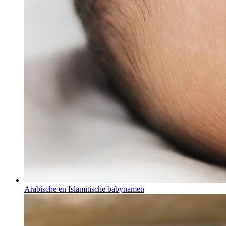
Arabische en Islamitische babynamen