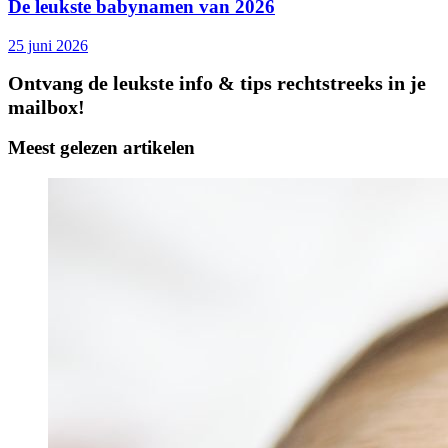
De leukste babynamen van 2026
25 juni 2026
Ontvang de leukste info & tips rechtstreeks in je
mailbox!
Meest gelezen artikelen