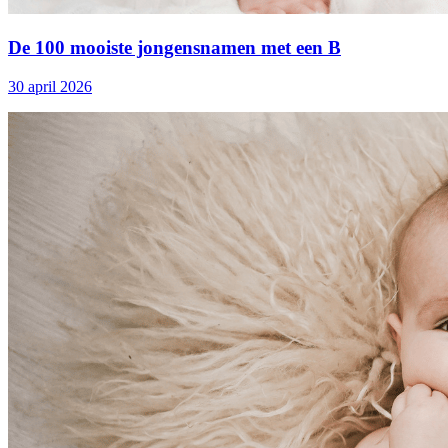
De 100 mooiste jongensnamen met een B
30 april 2026