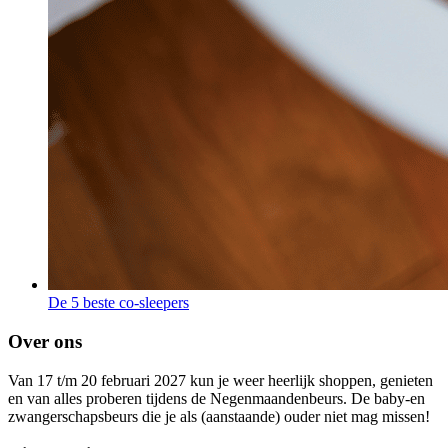
De 5 beste co-sleepers
Over ons
Van 17 t/m 20 februari 2027 kun je weer heerlijk shoppen, genieten
en van alles proberen tijdens de Negenmaandenbeurs. De baby-en
zwangerschapsbeurs die je als (aanstaande) ouder niet mag missen!