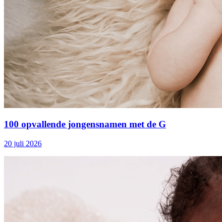
100 opvallende jongensnamen met de G
20 juli 2026