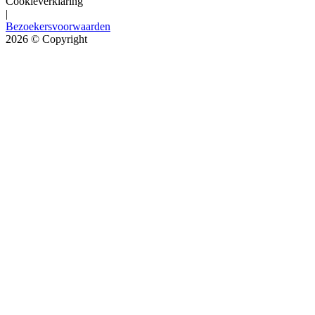
Cookieverklaring
|
Bezoekersvoorwaarden
2026
© Copyright