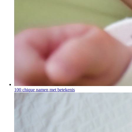
100 chique namen met betekenis