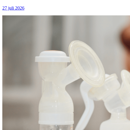
27 juli 2026