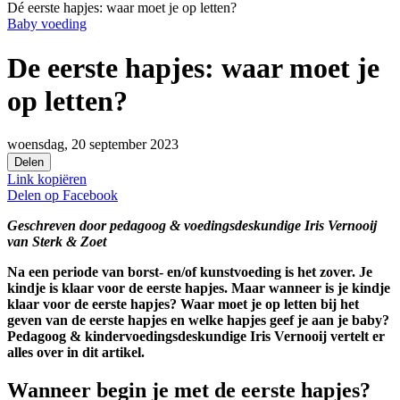
Dé eerste hapjes: waar moet je op letten?
Baby voeding
De eerste hapjes: waar moet je
op letten?
woensdag, 20 september 2023
Delen
Link kopiëren
Delen op
Facebook
Geschreven door pedagoog & voedingsdeskundige Iris Vernooij
van Sterk & Zoet
Na een periode van borst- en/of kunstvoeding is het zover. Je
kindje is klaar voor de eerste hapjes. Maar wanneer is je kindje
klaar voor de eerste hapjes? Waar moet je op letten bij het
geven van de eerste hapjes en welke hapjes geef je aan je baby?
Pedagoog & kindervoedingsdeskundige Iris Vernooij vertelt er
alles over in dit artikel.
Wanneer begin je met de eerste hapjes?