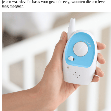
je een waardevolle basis voor gezonde eetgewoonten die een leven
lang meegaan.