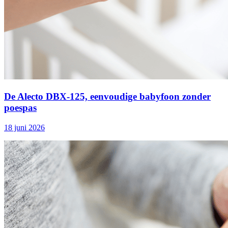
De Alecto DBX‑125, eenvoudige babyfoon zonder
poespas
18 juni 2026