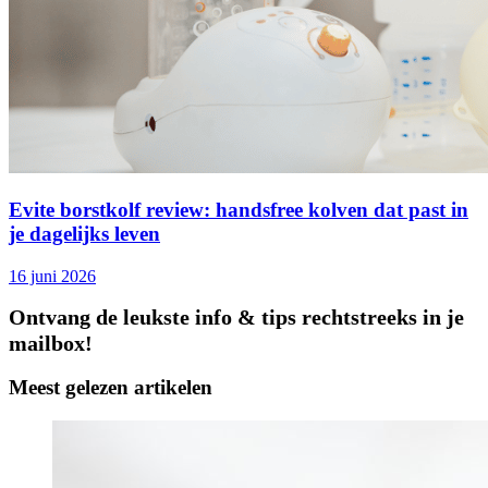
Evite borstkolf review: handsfree kolven dat past in
je dagelijks leven
16 juni 2026
Ontvang de leukste info & tips rechtstreeks in je
mailbox!
Meest gelezen artikelen