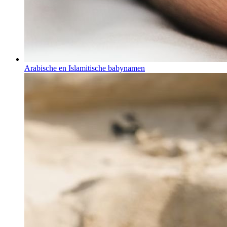
Arabische en Islamitische babynamen