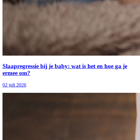
Slaapregressie bij je baby: wat is het en hoe ga je
ermee om?
02 juli 2026