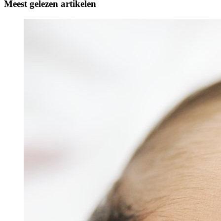
Meest gelezen artikelen