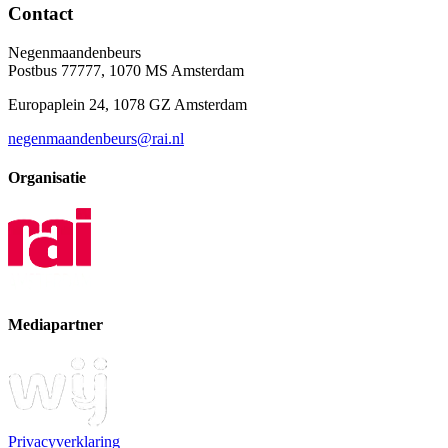
Contact
Negenmaandenbeurs
Postbus 77777, 1070 MS Amsterdam
Europaplein 24, 1078 GZ Amsterdam
negenmaandenbeurs@rai.nl
Organisatie
Mediapartner
Privacyverklaring