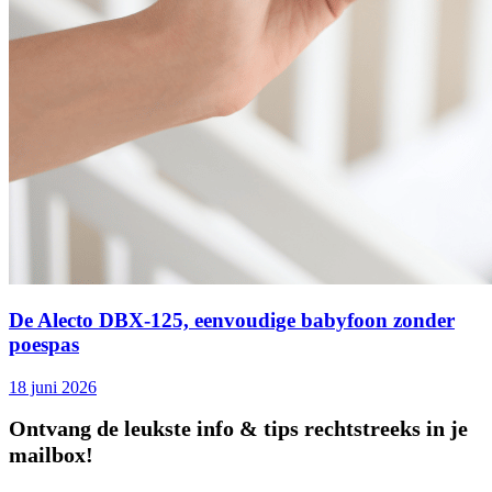
De Alecto DBX‑125, eenvoudige babyfoon zonder
poespas
18 juni 2026
Ontvang de leukste info & tips rechtstreeks in je
mailbox!