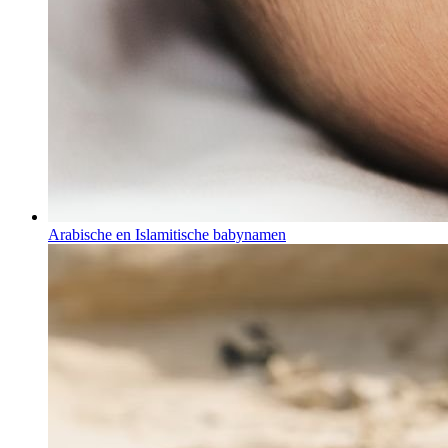
Arabische en Islamitische babynamen