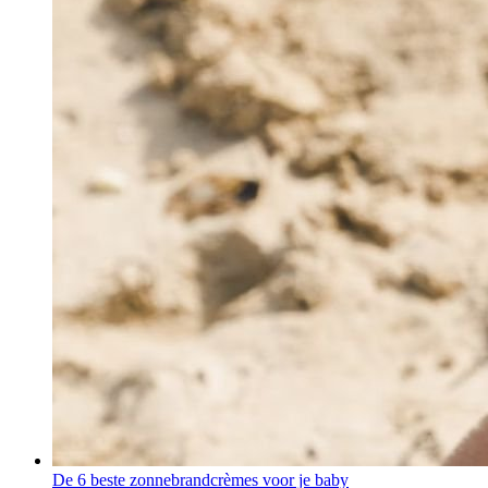
De 6 beste zonnebrandcrèmes voor je baby