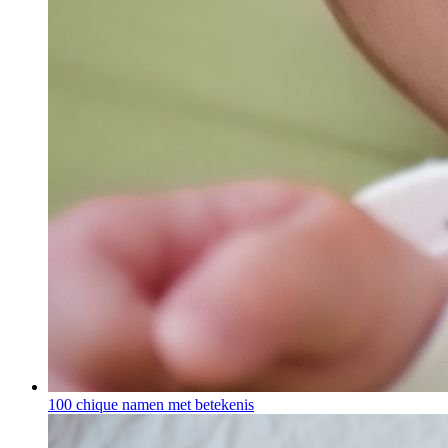
100 chique namen met betekenis