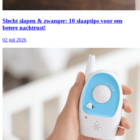
Slecht slapen & zwanger: 10 slaaptips voor een
betere nachtrust!
02 juli 2026