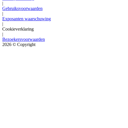
|
Gebruiksvoorwaarden
|
Exposanten waarschuwing
|
Cookieverklaring
|
Bezoekersvoorwaarden
2026
© Copyright