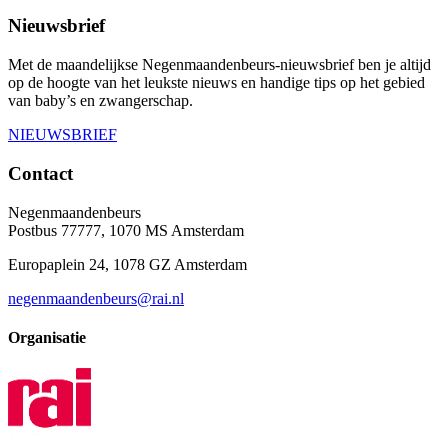
Nieuwsbrief
Met de maandelijkse Negenmaandenbeurs-nieuwsbrief ben je altijd
op de hoogte van het leukste nieuws en handige tips op het gebied
van baby’s en zwangerschap.
NIEUWSBRIEF
Contact
Negenmaandenbeurs
Postbus 77777, 1070 MS Amsterdam
Europaplein 24, 1078 GZ Amsterdam
negenmaandenbeurs@rai.nl
Organisatie