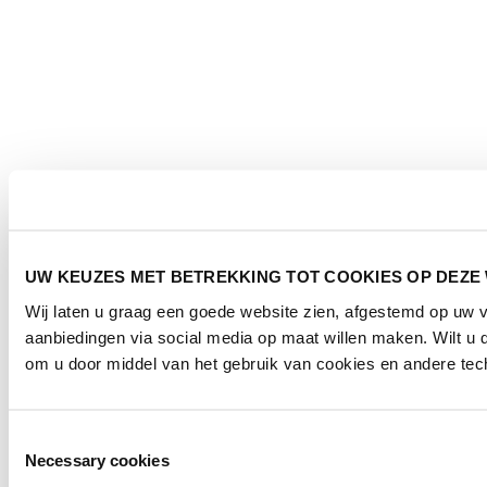
UW KEUZES MET BETREKKING TOT COOKIES OP DEZE
Wij laten u graag een goede website zien, afgestemd op uw
aanbiedingen via social media op maat willen maken. Wilt u
om u door middel van het gebruik van cookies en andere tech
Toestemmingsselectie
Necessary cookies