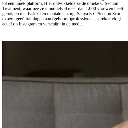
tot een uniek platform. Hier ontwikkelde ze de unieke C-Section
Treatment, waarmee ze inmiddels al meer dan 1.000 vrouwen heeft
geholpen met fysieke en mentale nazorg. Sanya is C-Section Scar
expert, geeft trainingen aan (geboorte)professionals, spreker, vlogt
actief op Instagram en verschijnt in de media.