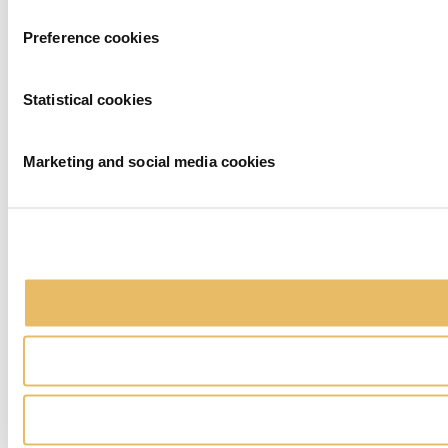
Preference cookies
Statistical cookies
Marketing and social media cookies