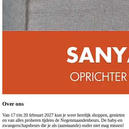
Over ons
Van 17 t/m 20 februari 2027 kun je weer heerlijk shoppen, genieten
en van alles proberen tijdens de Negenmaandenbeurs. De baby-en
zwangerschapsbeurs die je als (aanstaande) ouder niet mag missen!