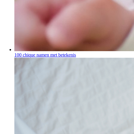
100 chique namen met betekenis