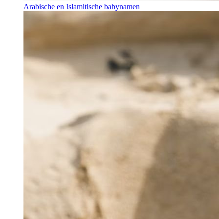
Arabische en Islamitische babynamen