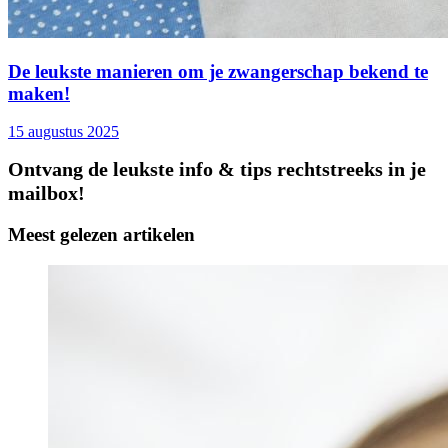
De leukste manieren om je zwangerschap bekend te
maken!
15 augustus 2025
Ontvang de leukste info & tips rechtstreeks in je
mailbox!
Meest gelezen artikelen