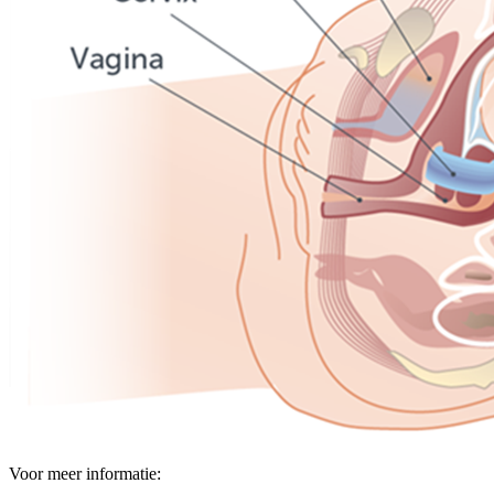
Voor meer informatie: