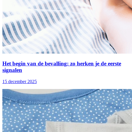
Het begin van de bevalling: zo herken je de eerste
signalen
15 december 2025