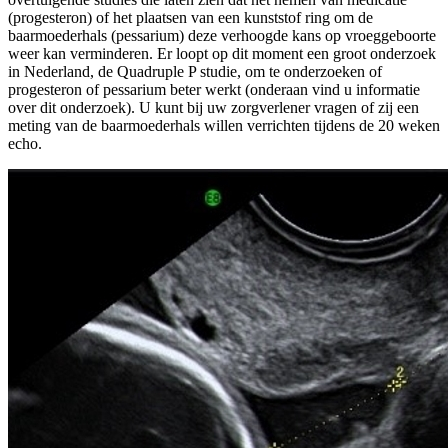
(progesteron) of het plaatsen van een kunststof ring om de
baarmoederhals (pessarium) deze verhoogde kans op vroeggeboorte
weer kan verminderen. Er loopt op dit moment een groot onderzoek
in Nederland, de Quadruple P studie, om te onderzoeken of
progesteron of pessarium beter werkt (onderaan vind u informatie
over dit onderzoek). U kunt bij uw zorgverlener vragen of zij een
meting van de baarmoederhals willen verrichten tijdens de 20 weken
echo.