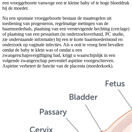
een vroeggeboorte vanwege een te kleine baby of te hoge bloeddruk
bij de moeder.
Na een spontane vroeggeboorte bestaan de maatregelen uit
toediening van progesteron, regelmatige metingen van de
baarmoederhals, plaatsing van een verstevigende hechting (cerclage)
of plaatsing van een pessarium (in onderzoeksverband, PC studie,
zie onderstaande informatie) bij een te korte baarmoedermond en
onderzoek op vaginale infecties. Als u ooit te vroeg bent bevallen
omdat de baby te klein was of omdat u een
zwangerschapsvergiftiging had, krijgt u waarschijnlijk in een
volgende zwangerschap preventief aspirine voorgeschreven.
Aspirine verbetert de functie van de placenta (moederkoek).