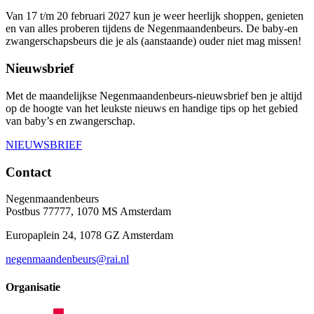
Van 17 t/m 20 februari 2027 kun je weer heerlijk shoppen, genieten
en van alles proberen tijdens de Negenmaandenbeurs. De baby-en
zwangerschapsbeurs die je als (aanstaande) ouder niet mag missen!
Nieuwsbrief
Met de maandelijkse Negenmaandenbeurs-nieuwsbrief ben je altijd
op de hoogte van het leukste nieuws en handige tips op het gebied
van baby’s en zwangerschap.
NIEUWSBRIEF
Contact
Negenmaandenbeurs
Postbus 77777, 1070 MS Amsterdam
Europaplein 24, 1078 GZ Amsterdam
negenmaandenbeurs@rai.nl
Organisatie