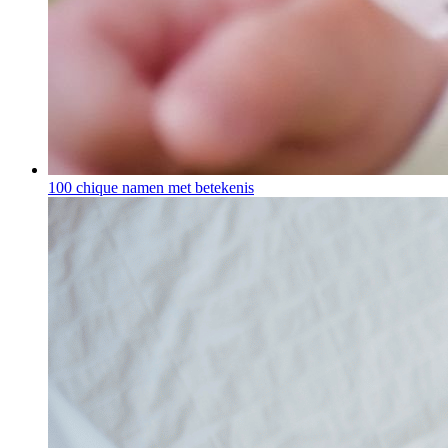
100 chique namen met betekenis