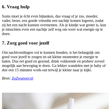
6. Vraag hulp
Soms moet je écht even bijtanken, dus vraag of je zus, moeder,
vader, broer, een goede vriendin een nachtje komen logeren, zodat
zij het een nacht kunnen overnemen. Als je kindje wat groter is, kun
je misschien even een nachtje zelf weg om weer wat energie op te
doen.
7. Zorg goed voor jezelf
Om nachtvoedingen vol te kunnen houden, is het belangrijk om
goed voor jezelf te zorgen en uit kleine momenten je energie te
halen. Dus eet goed en gezond, drink voldoende en probeer zoveel
mogelijk aan beweging te doen. Ga lekker wandelen met je baby of
doe een 15 minuten work-out terwijl je kleine naar je kijkt.
Bron:
ZoZwanger.nl