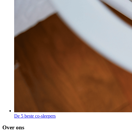
De 5 beste co-sleepers
Over ons