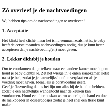
Zó overleef je de nachtvoedingen
Wij hebben tips om de nachtvoedingen te overleven!
1. Acceptatie
Het klinkt heel cliché, maar het is nu eenmaal zoals het is: je baby
heeft de eerste maanden nachtvoedingen nodig, dus je kunt beter
accepteren dat je nachtvoeding(en) moet geven.
2. Lekker dichtbij je houden
Om te voorkomen dat je telkens naar een andere kamer moet lopen:
houd je baby dichtbij je. Zet het wiegje in je eigen slaapkamer, liefst
naast je bed, zodat je je nauwelijks hoeft te verplaatsen als je
voeding moet geven. Ideaal als je borstvoeding geeft.
Geef je flesvoeding dan is het fijn om alles bij de hand te hebben,
zodat je een nachtelijke wandeltocht naar de keuken kan
voorkomen. Houd een thermoskan warm water bij de hand en doe
de melkpoeder in doseerdoosjes zodat je heel snel een flesje kunt
maken.