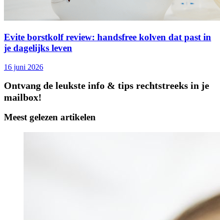
Evite borstkolf review: handsfree kolven dat past in
je dagelijks leven
16 juni 2026
Ontvang de leukste info & tips rechtstreeks in je
mailbox!
Meest gelezen artikelen