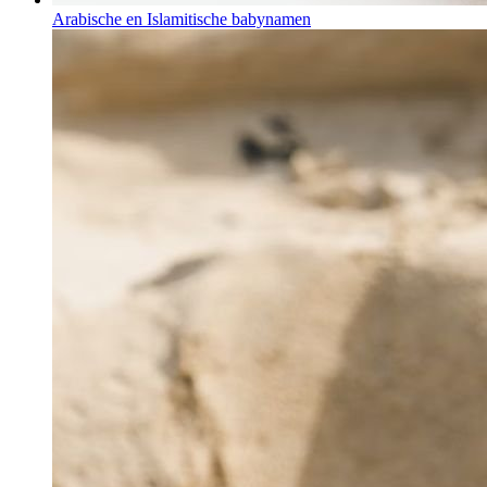
Arabische en Islamitische babynamen