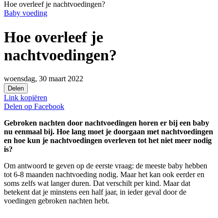
Hoe overleef je nachtvoedingen?
Baby voeding
Hoe overleef je
nachtvoedingen?
woensdag, 30 maart 2022
Delen
Link kopiëren
Delen op
Facebook
Gebroken nachten door nachtvoedingen horen er bij een baby
nu eenmaal bij. Hoe lang moet je doorgaan met nachtvoedingen
en hoe kun je nachtvoedingen overleven tot het niet meer nodig
is?
Om antwoord te geven op de eerste vraag: de meeste baby hebben
tot 6-8 maanden nachtvoeding nodig. Maar het kan ook eerder en
soms zelfs wat langer duren. Dat verschilt per kind. Maar dat
betekent dat je minstens een half jaar, in ieder geval door de
voedingen gebroken nachten hebt.