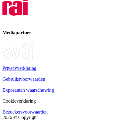
Mediapartner
Privacyverklaring
|
Gebruiksvoorwaarden
|
Exposanten waarschuwing
|
Cookieverklaring
|
Bezoekersvoorwaarden
2026
© Copyright