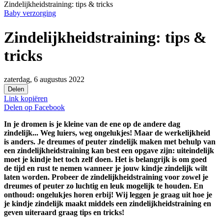
Zindelijkheidstraining: tips & tricks
Baby verzorging
Zindelijkheidstraining: tips &
tricks
zaterdag, 6 augustus 2022
Delen
Link kopiëren
Delen op
Facebook
In je dromen is je kleine van de ene op de andere dag
zindelijk... Weg luiers, weg ongelukjes! Maar de werkelijkheid
is anders. Je dreumes of peuter zindelijk maken met behulp van
een zindelijkheidstraining kan best een opgave zijn: uiteindelijk
moet je kindje het toch zelf doen. Het is belangrijk is om goed
de tijd en rust te nemen wanneer je jouw kindje zindelijk wilt
laten worden. Probeer de zindelijkheidstraining voor zowel je
dreumes of peuter zo luchtig en leuk mogelijk te houden. En
onthoud: ongelukjes horen erbij! Wij leggen je graag uit hoe je
je kindje zindelijk maakt middels een zindelijkheidstraining en
geven uiteraard graag tips en tricks!