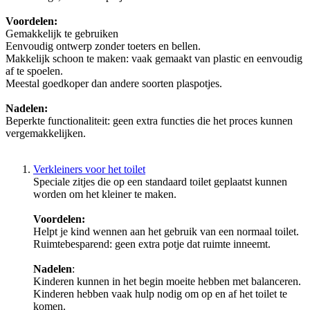
Voordelen:
Gemakkelijk te gebruiken
Eenvoudig ontwerp zonder toeters en bellen.
Makkelijk schoon te maken: vaak gemaakt van plastic en eenvoudig
af te spoelen.
Meestal goedkoper dan andere soorten plaspotjes.
Nadelen:
Beperkte functionaliteit: geen extra functies die het proces kunnen
vergemakkelijken.
Verkleiners voor het toilet
Speciale zitjes die op een standaard toilet geplaatst kunnen
worden om het kleiner te maken.
Voordelen:
Helpt je kind wennen aan het gebruik van een normaal toilet.
Ruimtebesparend: geen extra potje dat ruimte inneemt.
Nadelen
:
Kinderen kunnen in het begin moeite hebben met balanceren.
Kinderen hebben vaak hulp nodig om op en af het toilet te
komen.