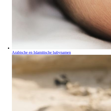
Arabische en Islamitische babynamen