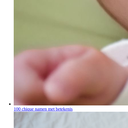
100 chique namen met betekenis