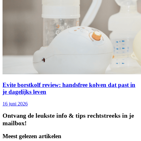
Evite borstkolf review: handsfree kolven dat past in
je dagelijks leven
16 juni 2026
Ontvang de leukste info & tips rechtstreeks in je
mailbox!
Meest gelezen artikelen