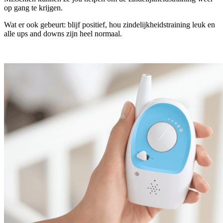
op gang te krijgen.
Wat er ook gebeurt: blijf positief, hou zindelijkheidstraining leuk en
alle ups and downs zijn heel normaal.