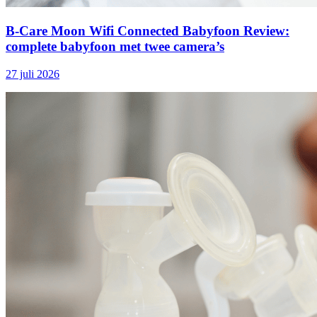
B-Care Moon Wifi Connected Babyfoon Review:
complete babyfoon met twee camera’s
27 juli 2026