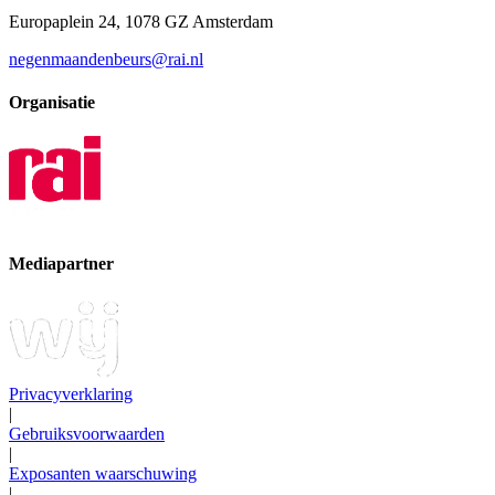
Europaplein 24, 1078 GZ Amsterdam
negenmaandenbeurs@rai.nl
Organisatie
Mediapartner
Privacyverklaring
|
Gebruiksvoorwaarden
|
Exposanten waarschuwing
|