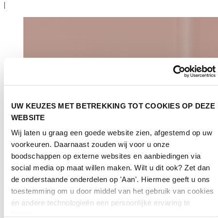
|
UW KEUZES MET BETREKKING TOT COOKIES OP DEZE
WEBSITE
Wij laten u graag een goede website zien, afgestemd op uw
voorkeuren. Daarnaast zouden wij voor u onze
boodschappen op externe websites en aanbiedingen via
social media op maat willen maken. Wilt u dit ook? Zet dan
de onderstaande onderdelen op 'Aan'. Hiermee geeft u ons
toestemming om u door middel van het gebruik van cookies
en andere technologieën een persoonlijke ervaring te
bieden.