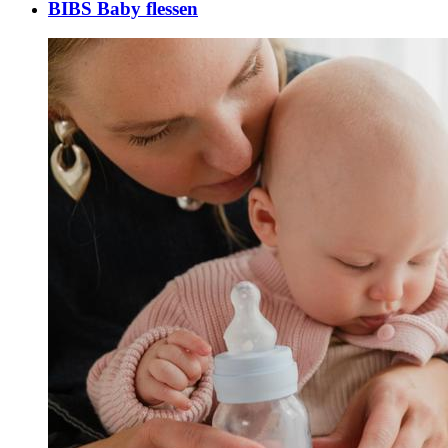
BIBS Baby flessen