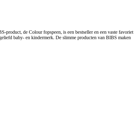
-product, de Colour fopspeen, is een bestseller en een vaste favoriet
 en geliefd baby- en kindermerk. De slimme producten van BIBS maken