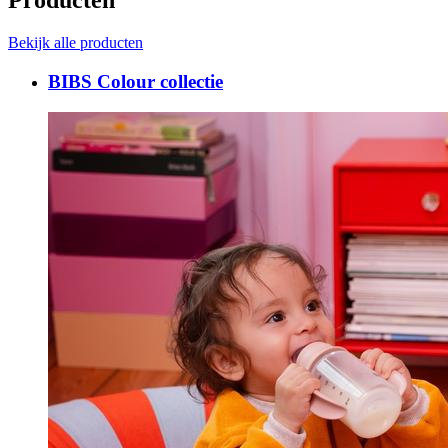
Producten
Bekijk alle producten
BIBS Colour collectie