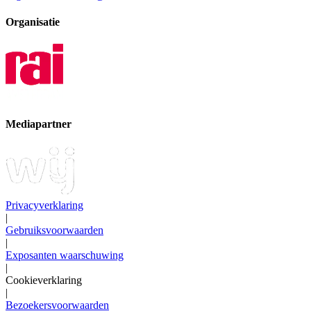
Organisatie
Mediapartner
Privacyverklaring
|
Gebruiksvoorwaarden
|
Exposanten waarschuwing
|
Cookieverklaring
|
Bezoekersvoorwaarden