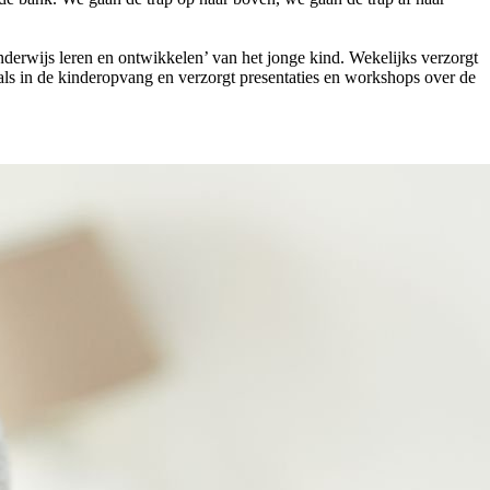
nderwijs leren en ontwikkelen’ van het jonge kind. Wekelijks verzorgt
ls in de kinderopvang en verzorgt presentaties en workshops over de