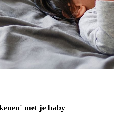
ekenen' met je baby