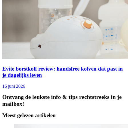
Evite borstkolf review: handsfree kolven dat past in
je dagelijks leven
16 juni 2026
Ontvang de leukste info & tips rechtstreeks in je
mailbox!
Meest gelezen artikelen