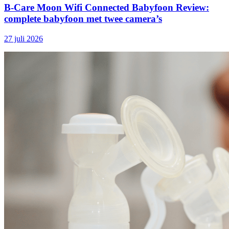
B-Care Moon Wifi Connected Babyfoon Review:
complete babyfoon met twee camera’s
27 juli 2026