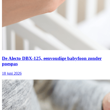
De Alecto DBX‑125, eenvoudige babyfoon zonder
poespas
18 juni 2026