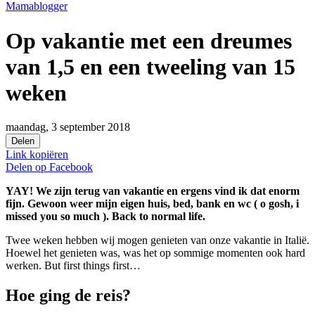
Mamablogger
Op vakantie met een dreumes
van 1,5 en een tweeling van 15
weken
maandag, 3 september 2018
Delen
Link kopiëren
Delen op
Facebook
YAY! We zijn terug van vakantie en ergens vind ik dat enorm
fijn.
Gewoon weer mijn eigen huis, bed, bank en wc ( o gosh, i
missed you so much ). Back to normal life.
Twee weken hebben wij mogen genieten van onze vakantie in Italië.
Hoewel het genieten was, was het op sommige momenten ook hard
werken. But first things first…
Hoe ging de reis?