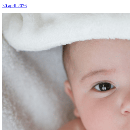
30 april 2026