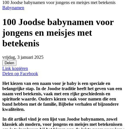
100 Joodse babynamen voor jongens en meisjes met betekenis
Babynamen
100 Joodse babynamen voor
jongens en meisjes met
betekenis
vrijdag, 3 januari 2025
Delen
Link kopiëren
Delen op
Facebook
Het kiezen van een naam voor je baby is een speciale en
belangrijke stap. In de Joodse traditie heeft het geven van een
naam veel betekenis, vaak met een rijke geschiedenis en
spirituele waarde. Ouders kiezen vaak voor namen die een
band hebben met de familie, Bijbelse verhalen of bijzondere
kwaliteiten.
In dit artikel vind je een lijst van Joodse babynamen, zowel
klassiek als modern, voor jongens en meisjes met betekenissen