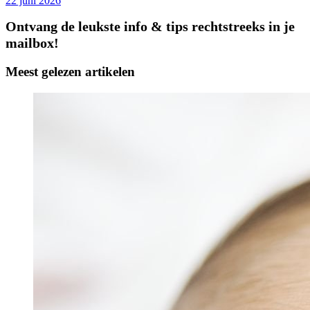
22 juni 2026
Ontvang de leukste info & tips rechtstreeks in je
mailbox!
Meest gelezen artikelen