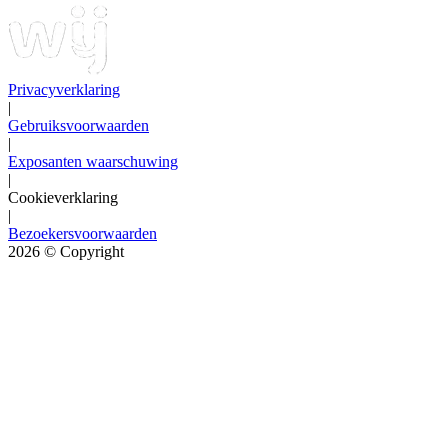
Privacyverklaring
|
Gebruiksvoorwaarden
|
Exposanten waarschuwing
|
Cookieverklaring
|
Bezoekersvoorwaarden
2026
© Copyright