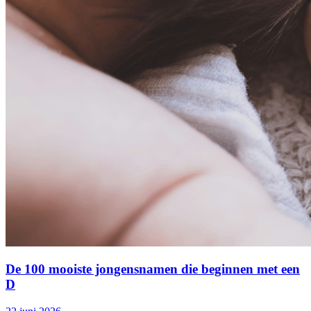
De 100 mooiste jongensnamen die beginnen met een
D