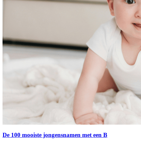
De 100 mooiste jongensnamen met een B