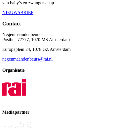
van baby’s en zwangerschap.
NIEUWSBRIEF
Contact
Negenmaandenbeurs
Postbus 77777, 1070 MS Amsterdam
Europaplein 24, 1078 GZ Amsterdam
negenmaandenbeurs@rai.nl
Organisatie
Mediapartner