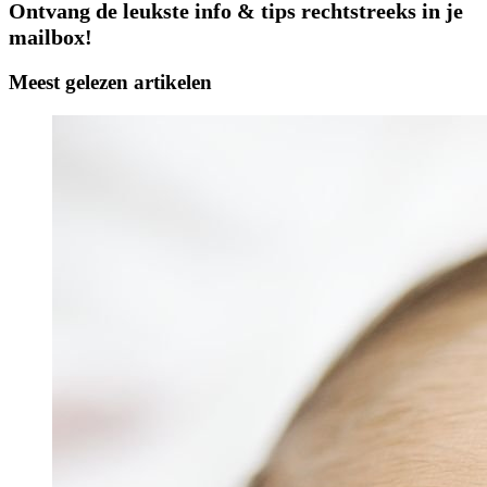
Ontvang de leukste info & tips rechtstreeks in je
mailbox!
Meest gelezen artikelen