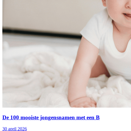
De 100 mooiste jongensnamen met een B
30 april 2026