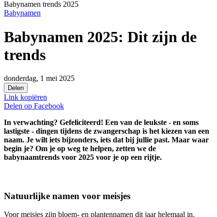
Babynamen trends 2025
Babynamen
Babynamen 2025: Dit zijn de
trends
donderdag, 1 mei 2025
Delen
Link kopiëren
Delen op
Facebook
In verwachting? Gefeliciteerd! Een van de leukste - en soms
lastigste - dingen tijdens de zwangerschap is het kiezen van een
naam. Je wilt iets bijzonders, iets dat bij jullie past. Maar waar
begin je? Om je op weg te helpen, zetten we de
babynaamtrends voor 2025 voor je op een rijtje.
Natuurlijke namen voor meisjes
Voor meisjes zijn bloem- en plantennamen dit jaar helemaal in.