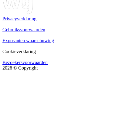
Privacyverklaring
|
Gebruiksvoorwaarden
|
Exposanten waarschuwing
|
Cookieverklaring
|
Bezoekersvoorwaarden
2026
© Copyright