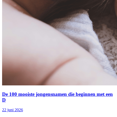
De 100 mooiste jongensnamen die beginnen met een
D
22 juni 2026