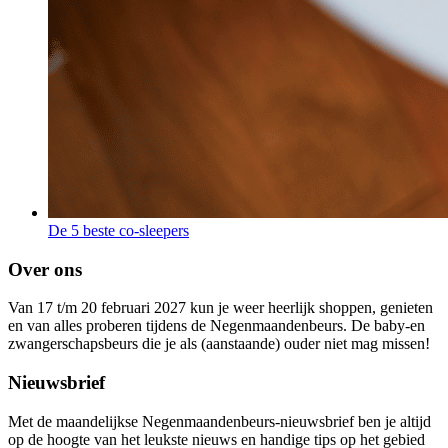
De 5 beste co-sleepers
Over ons
Van 17 t/m 20 februari 2027 kun je weer heerlijk shoppen, genieten
en van alles proberen tijdens de Negenmaandenbeurs. De baby-en
zwangerschapsbeurs die je als (aanstaande) ouder niet mag missen!
Nieuwsbrief
Met de maandelijkse Negenmaandenbeurs-nieuwsbrief ben je altijd
op de hoogte van het leukste nieuws en handige tips op het gebied