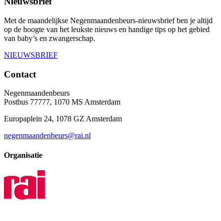
Nieuwsbrief
Met de maandelijkse Negenmaandenbeurs-nieuwsbrief ben je altijd
op de hoogte van het leukste nieuws en handige tips op het gebied
van baby’s en zwangerschap.
NIEUWSBRIEF
Contact
Negenmaandenbeurs
Postbus 77777, 1070 MS Amsterdam
Europaplein 24, 1078 GZ Amsterdam
negenmaandenbeurs@rai.nl
Organisatie