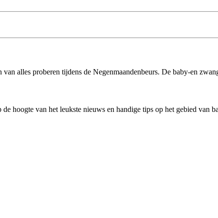
en van alles proberen tijdens de Negenmaandenbeurs. De baby-en zwange
 de hoogte van het leukste nieuws en handige tips op het gebied van 