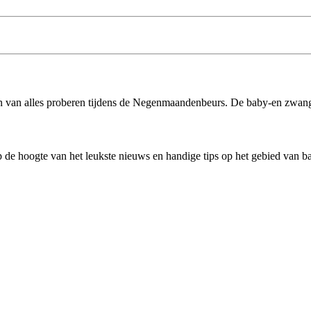
en van alles proberen tijdens de Negenmaandenbeurs. De baby-en zwange
 de hoogte van het leukste nieuws en handige tips op het gebied van 