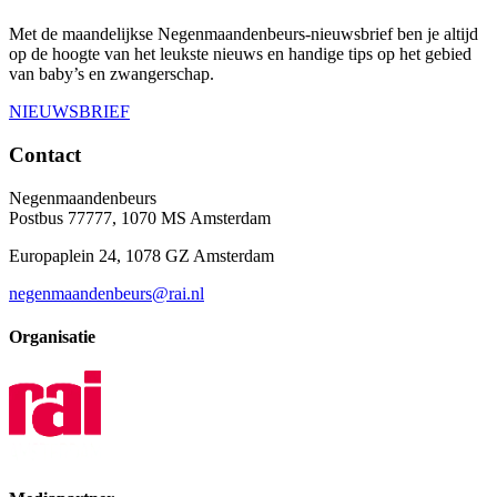
Met de maandelijkse Negenmaandenbeurs-nieuwsbrief ben je altijd
op de hoogte van het leukste nieuws en handige tips op het gebied
van baby’s en zwangerschap.
NIEUWSBRIEF
Contact
Negenmaandenbeurs
Postbus 77777, 1070 MS Amsterdam
Europaplein 24, 1078 GZ Amsterdam
negenmaandenbeurs@rai.nl
Organisatie