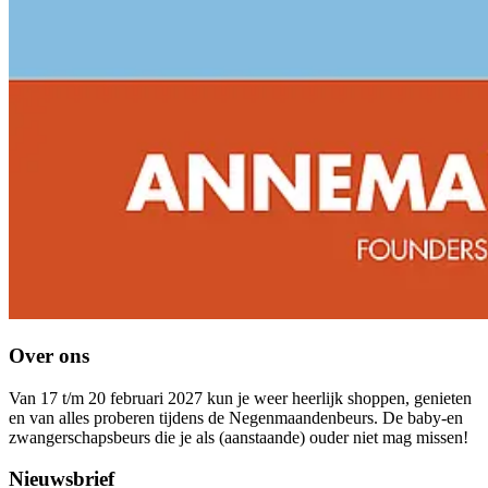
Over ons
Van 17 t/m 20 februari 2027 kun je weer heerlijk shoppen, genieten
en van alles proberen tijdens de Negenmaandenbeurs. De baby-en
zwangerschapsbeurs die je als (aanstaande) ouder niet mag missen!
Nieuwsbrief