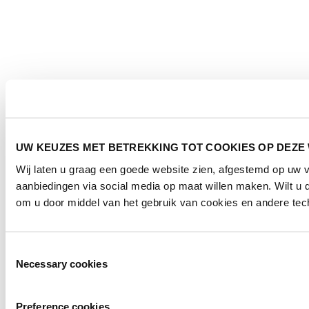
UW KEUZES MET BETREKKING TOT COOKIES OP DEZE
Wij laten u graag een goede website zien, afgestemd op uw
aanbiedingen via social media op maat willen maken. Wilt u
om u door middel van het gebruik van cookies en andere tech
Toestemmingsselectie
Necessary cookies
Preference cookies