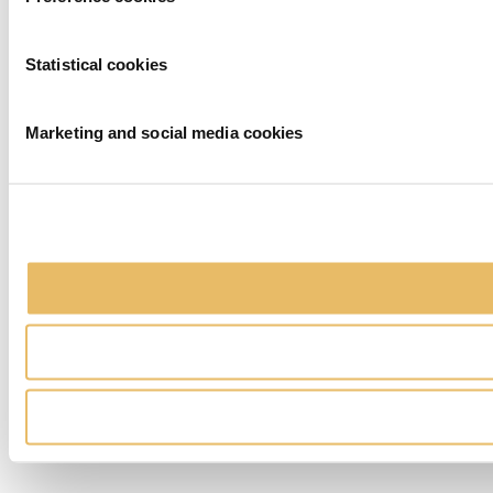
Statistical cookies
Marketing and social media cookies