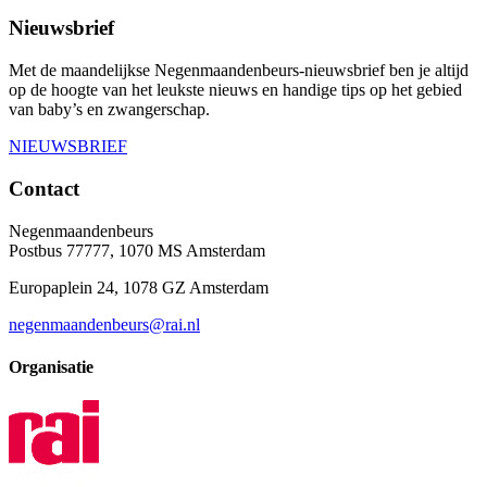
Nieuwsbrief
Met de maandelijkse Negenmaandenbeurs-nieuwsbrief ben je altijd
op de hoogte van het leukste nieuws en handige tips op het gebied
van baby’s en zwangerschap.
NIEUWSBRIEF
Contact
Negenmaandenbeurs
Postbus 77777, 1070 MS Amsterdam
Europaplein 24, 1078 GZ Amsterdam
negenmaandenbeurs@rai.nl
Organisatie