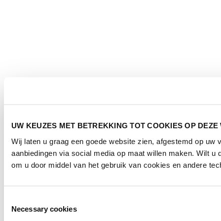
UW KEUZES MET BETREKKING TOT COOKIES OP DEZE
Wij laten u graag een goede website zien, afgestemd op uw
aanbiedingen via social media op maat willen maken. Wilt u
om u door middel van het gebruik van cookies en andere tech
Toestemmingsselectie
Necessary cookies