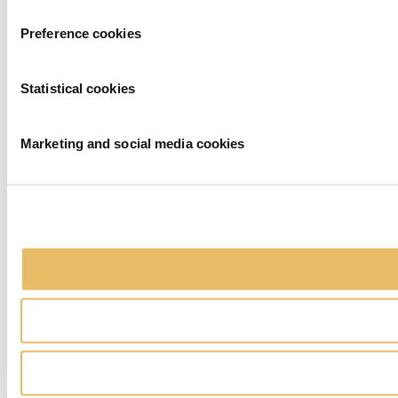
Preference cookies
Statistical cookies
Marketing and social media cookies