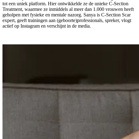
tot een uniek platform. Hier ontwikkelde ze de unieke C-Section
Treatment, waarmee ze inmiddels al meer dan 1.000 vrouwen heeft
geholpen met fysieke en mentale nazorg. Sanya is C-Section Scar
expert, geeft trainingen aan (geboorte)professionals, spreker, vlogt
actief op Instagram en verschijnt in de media.