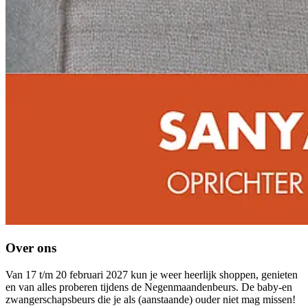
Over ons
Van 17 t/m 20 februari 2027 kun je weer heerlijk shoppen, genieten
en van alles proberen tijdens de Negenmaandenbeurs. De baby-en
zwangerschapsbeurs die je als (aanstaande) ouder niet mag missen!