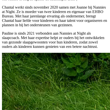
Chantal werkt sinds november 2020 samen met Joanne bij Nannies
at Night. Ze is moeder van twee kinderen en eigenaar van EHBO
Bureau. Met haar jarenlange ervaring als ondernemer, brengt
Chantal haar liefde voor kinderen en haar talent voor organiseren en
plannen in bij het ondersteunen van gezinnen.
Pauline is sinds 2021 verbonden aan Nannies at Night als
slaapcoach. Met haar expertise helpt ze ouders bij het ontwikkelen
van gezonde slaapgewoonten voor hun kinderen, zodat zowel
ouders als kinderen kunnen genieten van een betere nachtrust.