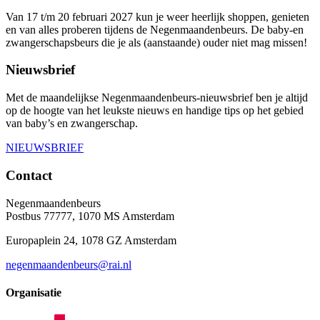
Van 17 t/m 20 februari 2027 kun je weer heerlijk shoppen, genieten
en van alles proberen tijdens de Negenmaandenbeurs. De baby-en
zwangerschapsbeurs die je als (aanstaande) ouder niet mag missen!
Nieuwsbrief
Met de maandelijkse Negenmaandenbeurs-nieuwsbrief ben je altijd
op de hoogte van het leukste nieuws en handige tips op het gebied
van baby’s en zwangerschap.
NIEUWSBRIEF
Contact
Negenmaandenbeurs
Postbus 77777, 1070 MS Amsterdam
Europaplein 24, 1078 GZ Amsterdam
negenmaandenbeurs@rai.nl
Organisatie