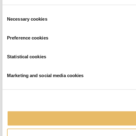
Toestemmingsselectie
Necessary cookies
Preference cookies
Statistical cookies
Marketing and social media cookies