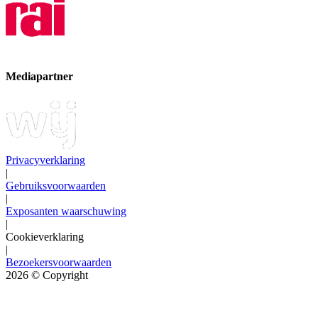
Mediapartner
Privacyverklaring
|
Gebruiksvoorwaarden
|
Exposanten waarschuwing
|
Cookieverklaring
|
Bezoekersvoorwaarden
2026
© Copyright