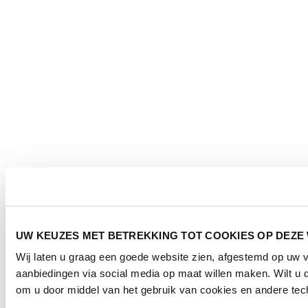
UW KEUZES MET BETREKKING TOT COOKIES OP DEZE
Wij laten u graag een goede website zien, afgestemd op uw
aanbiedingen via social media op maat willen maken. Wilt u
om u door middel van het gebruik van cookies en andere tech