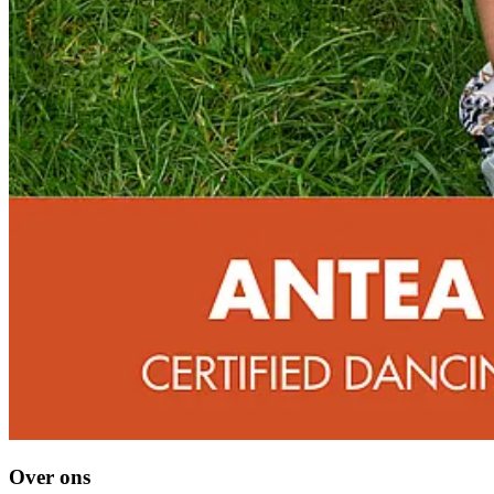
Over ons