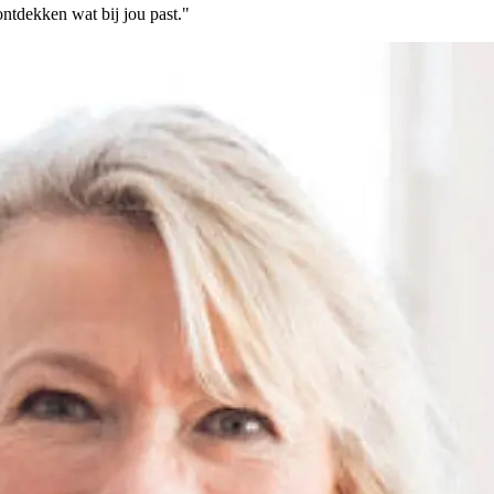
 ontdekken wat bij jou past."