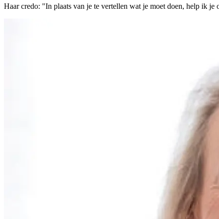
Haar credo: "In plaats van je te vertellen wat je moet doen, help ik je