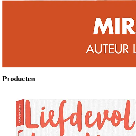
Producten