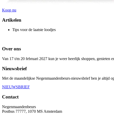
Koop nu
Artikelen
Tips voor de laatste loodjes
Over ons
Van 17 t/m 20 februari 2027 kun je weer heerlijk shoppen, genieten 
Nieuwsbrief
Met de maandelijkse Negenmaandenbeurs-nieuwsbrief ben je altijd op
NIEUWSBRIEF
Contact
Negenmaandenbeurs
Postbus 77777, 1070 MS Amsterdam