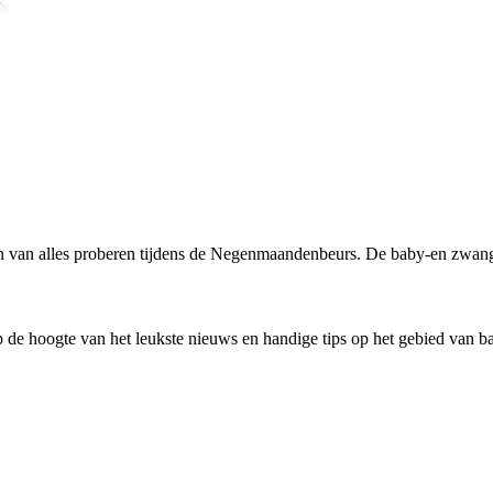
en van alles proberen tijdens de Negenmaandenbeurs. De baby-en zwange
 de hoogte van het leukste nieuws en handige tips op het gebied van 