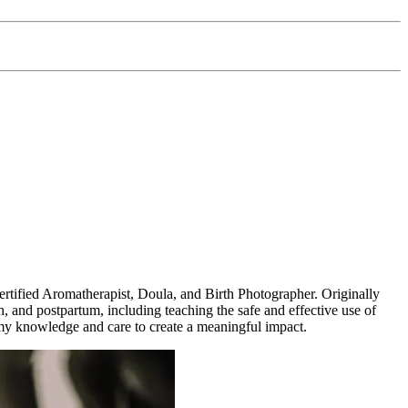
ertified Aromatherapist, Doula, and Birth Photographer. Originally
, and postpartum, including teaching the safe and effective use of
r my knowledge and care to create a meaningful impact.