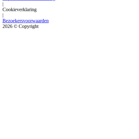
|
Cookieverklaring
|
Bezoekersvoorwaarden
2026
© Copyright