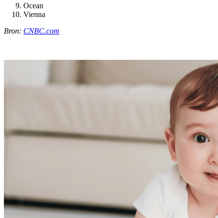
Ocean
Vienna
Bron:
CNBC.com