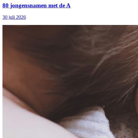
80 jongensnamen met de A
30 juli 2026