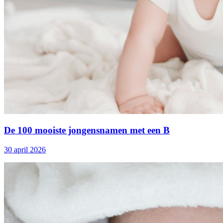
De 100 mooiste jongensnamen met een B
30 april 2026