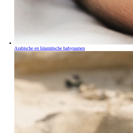
Arabische en Islamitische babynamen