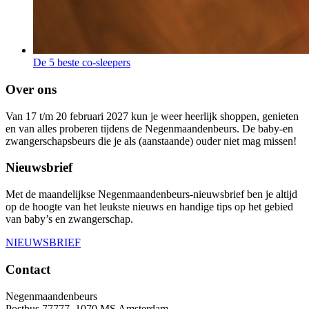
De 5 beste co-sleepers
Over ons
Van 17 t/m 20 februari 2027 kun je weer heerlijk shoppen, genieten
en van alles proberen tijdens de Negenmaandenbeurs. De baby-en
zwangerschapsbeurs die je als (aanstaande) ouder niet mag missen!
Nieuwsbrief
Met de maandelijkse Negenmaandenbeurs-nieuwsbrief ben je altijd
op de hoogte van het leukste nieuws en handige tips op het gebied
van baby’s en zwangerschap.
NIEUWSBRIEF
Contact
Negenmaandenbeurs
Postbus 77777, 1070 MS Amsterdam