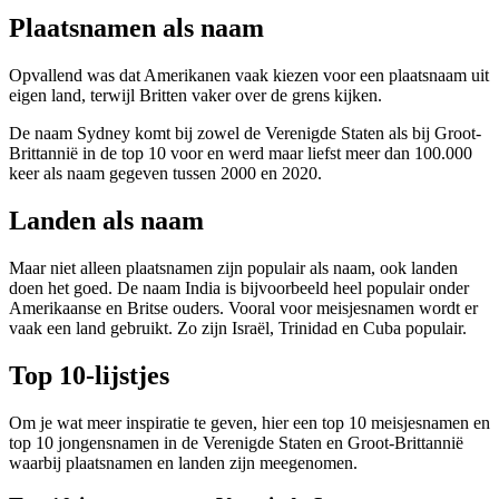
Plaatsnamen als naam
Opvallend was dat Amerikanen vaak kiezen voor een plaatsnaam uit
eigen land, terwijl Britten vaker over de grens kijken.
De naam Sydney komt bij zowel de Verenigde Staten als bij Groot-
Brittannië in de top 10 voor en werd maar liefst meer dan 100.000
keer als naam gegeven tussen 2000 en 2020.
Landen als naam
Maar niet alleen plaatsnamen zijn populair als naam, ook landen
doen het goed. De naam India is bijvoorbeeld heel populair onder
Amerikaanse en Britse ouders. Vooral voor meisjesnamen wordt er
vaak een land gebruikt. Zo zijn Israël, Trinidad en Cuba populair.
Top 10-lijstjes
Om je wat meer inspiratie te geven, hier een top 10 meisjesnamen en
top 10 jongensnamen in de Verenigde Staten en Groot-Brittannië
waarbij plaatsnamen en landen zijn meegenomen.