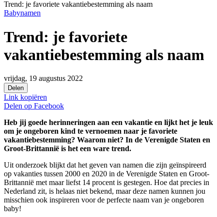
Trend: je favoriete vakantiebestemming als naam
Babynamen
Trend: je favoriete
vakantiebestemming als naam
vrijdag, 19 augustus 2022
Delen
Link kopiëren
Delen op
Facebook
Heb jij goede herinneringen aan een vakantie en lijkt het je leuk
om je ongeboren kind te vernoemen naar je favoriete
vakantiebestemming? Waarom niet? In de Verenigde Staten en
Groot-Brittannië is het een ware trend.
Uit onderzoek blijkt dat het geven van namen die zijn geïnspireerd
op vakanties tussen 2000 en 2020 in de Verenigde Staten en Groot-
Brittannië met maar liefst 14 procent is gestegen. Hoe dat precies in
Nederland zit, is helaas niet bekend, maar deze namen kunnen jou
misschien ook inspireren voor de perfecte naam van je ongeboren
baby!