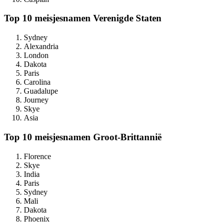
Top 10 meisjesnamen Verenigde Staten
Sydney
Alexandria
London
Dakota
Paris
Carolina
Guadalupe
Journey
Skye
Asia
Top 10 meisjesnamen Groot-Brittannië
Florence
Skye
India
Paris
Sydney
Mali
Dakota
Phoenix