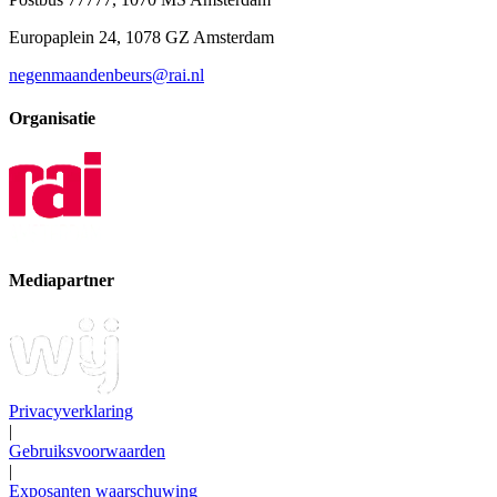
Europaplein 24, 1078 GZ Amsterdam
negenmaandenbeurs@rai.nl
Organisatie
Mediapartner
Privacyverklaring
|
Gebruiksvoorwaarden
|
Exposanten waarschuwing