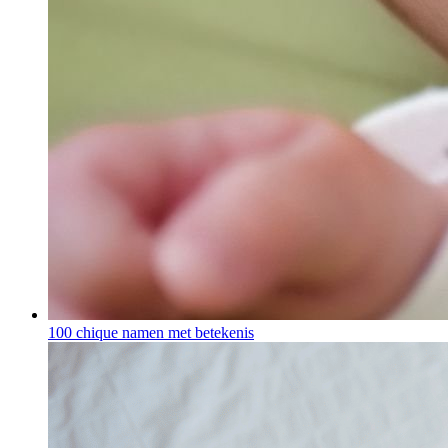
100 chique namen met betekenis