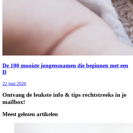
De 100 mooiste jongensnamen die beginnen met een
D
22 juni 2026
Ontvang de leukste info & tips rechtstreeks in je
mailbox!
Meest gelezen artikelen