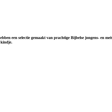
bben een selectie gemaakt van prachtige Bijbelse jongens- en mei
 kindje.