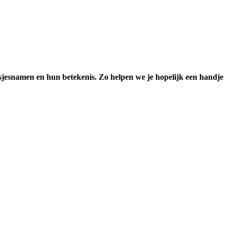
sjesnamen en hun betekenis. Zo helpen we je hopelijk een handje