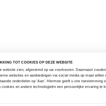
KKING TOT COOKIES OP DEZE WEBSITE
de website zien, afgestemd op uw voorkeuren. Daarnaast zouden 
rne websites en aanbiedingen via social media op maat willen 
staande onderdelen op 'Aan'. Hiermee geeft u ons toestemming 
 cookies en andere technologieën een persoonlijke ervaring te b