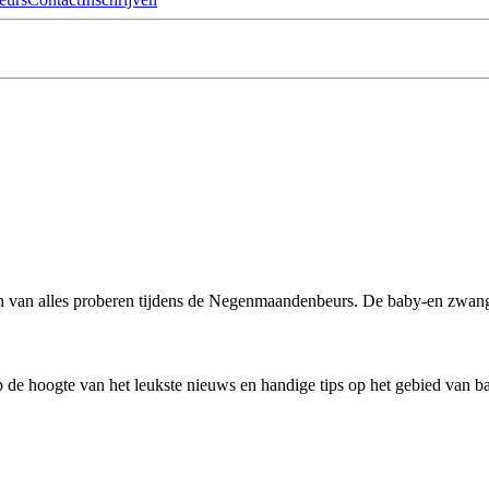
en van alles proberen tijdens de Negenmaandenbeurs. De baby-en zwange
 de hoogte van het leukste nieuws en handige tips op het gebied van 