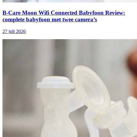
B-Care Moon Wifi Connected Babyfoon Review:
complete babyfoon met twee camera’s
27 juli 2026