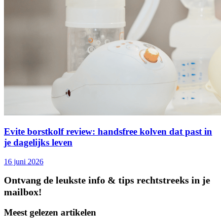
Evite borstkolf review: handsfree kolven dat past in
je dagelijks leven
16 juni 2026
Ontvang de leukste info & tips rechtstreeks in je
mailbox!
Meest gelezen artikelen