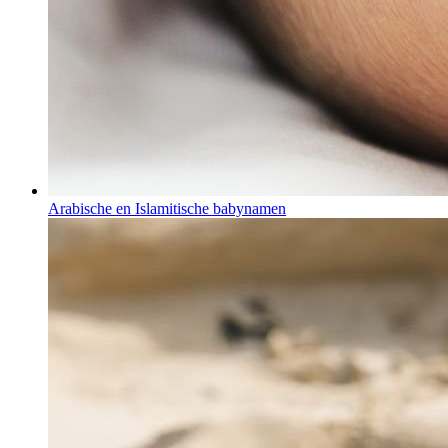
Arabische en Islamitische babynamen