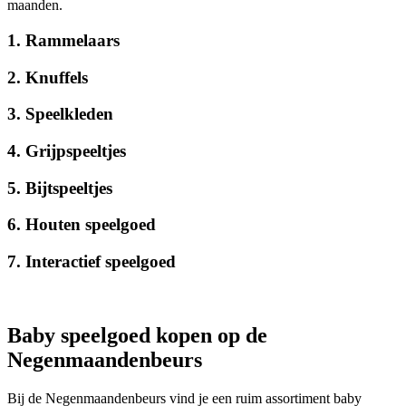
maanden.
1. Rammelaars
2. Knuffels
3. Speelkleden
4. Grijpspeeltjes
5. Bijtspeeltjes
6. Houten speelgoed
7. Interactief speelgoed
Baby speelgoed kopen op de
Negenmaandenbeurs
Bij de Negenmaandenbeurs vind je een ruim assortiment baby