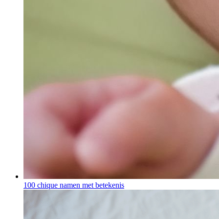
100 chique namen met betekenis