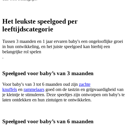
Het leukste speelgoed per
leeftijdscategorie
Tussen 3 maanden en 1 jaar ervaren baby's een ongelooflijke groei
in hun ontwikkeling, en het juiste speelgoed kan hierbij een
belangrijke rol spelen
.
Speelgoed voor baby’s van 3 maanden
Voor baby's van 3 tot 6 maanden oud zijn
zachte
knuffels
en
rammelaars
goed om de tastzin en grijpvaardigheid van
je kleintje te stimuleren. Deze speeltjes zijn ontworpen om baby's te
laten ontdekken en hun zintuigen te ontwikkelen.
Speelgoed voor baby’s van 6 maanden