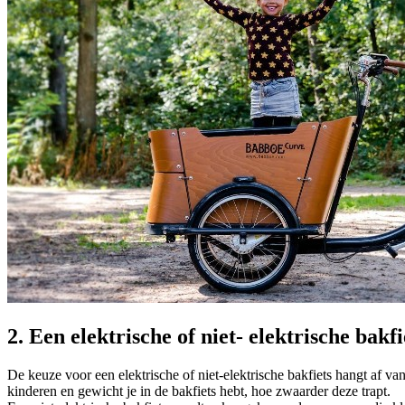
2. Een elektrische of niet- elektrische bakfi
De keuze voor een elektrische of niet-elektrische bakfiets hangt af van
kinderen en gewicht je in de bakfiets hebt, hoe zwaarder deze trapt.