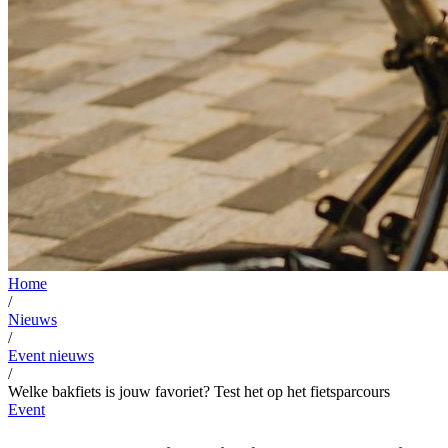
Home
/
Nieuws
/
Event nieuws
/
Welke bakfiets is jouw favoriet? Test het op het fietsparcours
Event