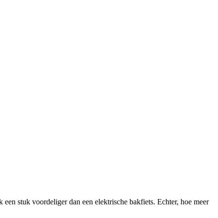
ak een stuk voordeliger dan een elektrische bakfiets. Echter, hoe meer