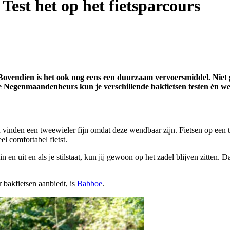
 Test het op het fietsparcours
. Bovendien is het ook nog eens een duurzaam vervoersmiddel. Niet
 Negenmaandenbeurs kun je verschillende bakfietsen testen én we g
 vinden een tweewieler fijn omdat deze wendbaar zijn. Fietsen op een tw
el comfortabel fietst.
en uit en als je stilstaat, kun jij gewoon op het zadel blijven zitten. 
 bakfietsen aanbiedt, is
Babboe
.