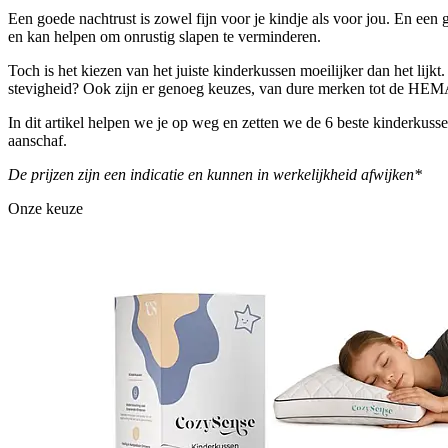
Een goede nachtrust is zowel fijn voor je kindje als voor jou. En ee
en kan helpen om onrustig slapen te verminderen.
Toch is het kiezen van het juiste kinderkussen moeilijker dan het lijk
stevigheid? Ook zijn er genoeg keuzes, van dure merken tot de HEM
In dit artikel helpen we je op weg en zetten we de 6 beste kinderkusse
aanschaf.
De prijzen zijn een indicatie en kunnen in werkelijkheid afwijken*
Onze keuze