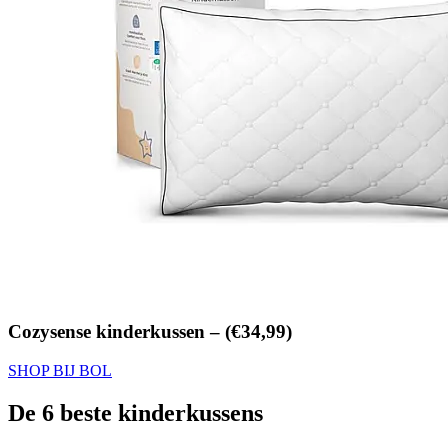
Cozysense kinderkussen – (€34,99)
SHOP BIJ BOL
De 6 beste kinderkussens