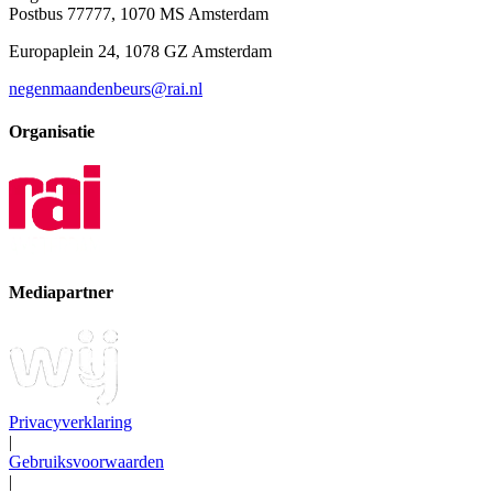
Postbus 77777, 1070 MS Amsterdam
Europaplein 24, 1078 GZ Amsterdam
negenmaandenbeurs@rai.nl
Organisatie
Mediapartner
Privacyverklaring
|
Gebruiksvoorwaarden
|