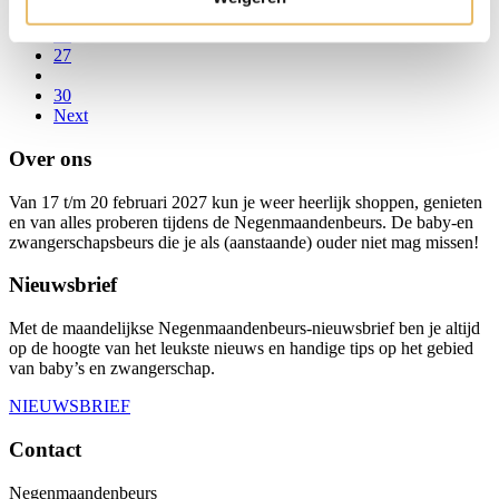
25
26
27
30
Next
Over ons
Van 17 t/m 20 februari 2027 kun je weer heerlijk shoppen, genieten
en van alles proberen tijdens de Negenmaandenbeurs. De baby-en
zwangerschapsbeurs die je als (aanstaande) ouder niet mag missen!
Nieuwsbrief
Met de maandelijkse Negenmaandenbeurs-nieuwsbrief ben je altijd
op de hoogte van het leukste nieuws en handige tips op het gebied
van baby’s en zwangerschap.
NIEUWSBRIEF
Contact
Negenmaandenbeurs